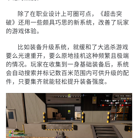
除了在职业设计上可圈可点，《超击突
破》还用一些颇具巧思的新系统，改善了玩家
的游戏体验。
比如装备升级系统，就缓和了大逃杀游戏
要么光速重开，要么原地挂机这种频繁且极端
的情况。玩家在收集到一身基础装备后，系统
会自动搜索并标记数百米范围内可供升级的配
件，只要集齐就能轻松提升装备强度。