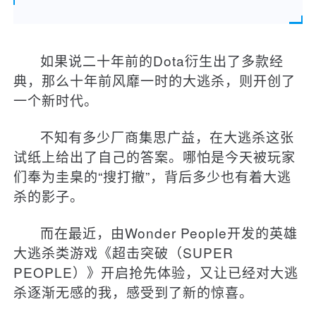
如果说二十年前的Dota衍生出了多款经
典，那么十年前风靡一时的大逃杀，则开创了
一个新时代。
不知有多少厂商集思广益，在大逃杀这张
试纸上给出了自己的答案。哪怕是今天被玩家
们奉为圭臬的“搜打撤”，背后多少也有着大逃
杀的影子。
而在最近，由Wonder People开发的英雄
大逃杀类游戏《超击突破（SUPER
PEOPLE）》开启抢先体验，又让已经对大逃
杀逐渐无感的我，感受到了新的惊喜。