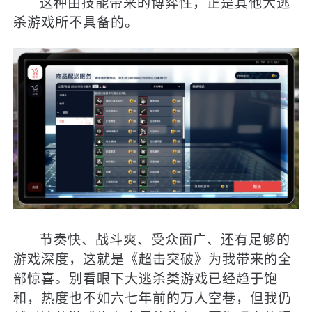
这种由技能带来的博弈性，正是其他大逃
杀游戏所不具备的。
节奏快、战斗爽、受众面广、还有足够的
游戏深度，这就是《超击突破》为我带来的全
部惊喜。别看眼下大逃杀类游戏已经趋于饱
和，热度也不如六七年前的万人空巷，但我仍