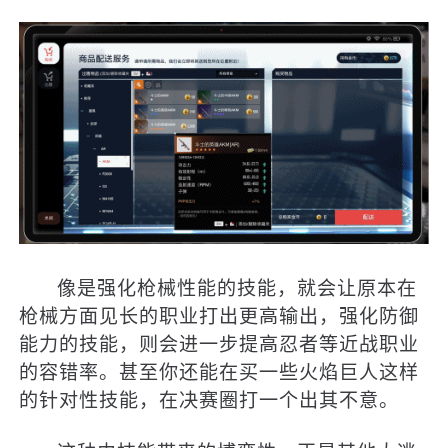
像是强化枪械性能的技能，就会让原本在
枪械方面见长的职业打出更高输出，强化防御
能力的技能，则会进一步提高忍者等近战职业
的容错率。甚至你还能在买一些火焰巨人这样
的针对性技能，在决赛圈打一个出其不意。