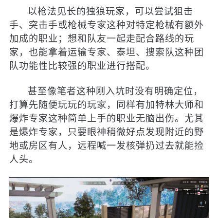
以枪法见长的独狼玩家，可以尝试狙击
手、突击手或枪械专家这种对特定枪械有额外
加成的职业；想和队友一起走配合路线的玩
家，也能拿着运输专家、泰坦、搜索队这种团
队功能性比较强的职业进行搭配。
甚至像笔者这种刚入坑时没有明确定位，
打算先随便玩玩的玩家，同样有加特林大师和
爆炸专家这种简单上手的职业无脑出伤。尤其
是爆炸专家，只要眼神稍微好点发现附近的野
地或房区有人，远程喊一发核弹扔过去就能捡
人头。