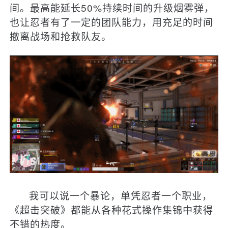
间。最高能延长50%持续时间的升级烟雾弹，
也让忍者有了一定的团队能力，用充足的时间
撤离战场和抢救队友。
我可以说一个暴论，单凭忍者一个职业，
《超击突破》都能从各种花式操作集锦中获得
不错的热度。