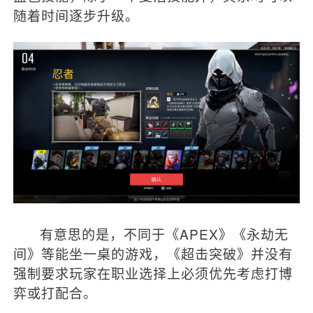
随着时间逐步升级。
有意思的是，不同于《APEX》《永劫无
间》等能坐一桌的游戏，《超击突破》并没有
强制要求玩家在职业选择上必须优先考虑打博
弈或打配合。