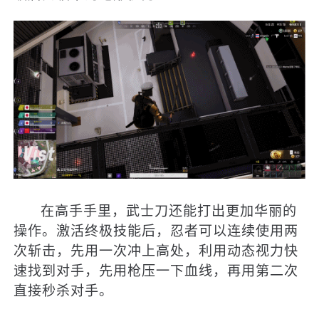
在高手手里，武士刀还能打出更加华丽的
操作。激活终极技能后，忍者可以连续使用两
次斩击，先用一次冲上高处，利用动态视力快
速找到对手，先用枪压一下血线，再用第二次
直接秒杀对手。