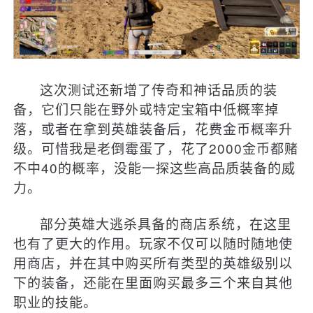
这次测试还新增了传奇和神话品质的装
备，它们只能在野外或特定宝箱中低概率掉
落，或者在拿到英雄装备后，花费金币概率升
级。可惜我是老倒霉蛋了，花了2000金币都赌
不中40的概率，没能一探这些高品质装备的威
力。
部分英雄大逃杀具备的商店系统，在这里
也有了更大的作用。玩家不仅可以随时随地使
用商店，并在其中购买所有类型的英雄级别以
下的装备，还能在里面购买最多三个来自其他
职业的技能。