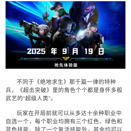
不同于《绝地求生》那千篇一律的特种
兵，《超击突破》里的角色个个都是身怀多般
武艺的“超级人类”。
玩家在开局前就可以从多达十余种职业中
自选一个，每个职业均拥有三个红色、绿色和
蓝色技能，除了一个复活技能外，其余均可以