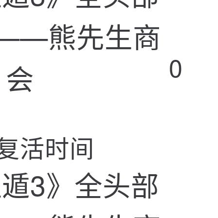
0
复活时间