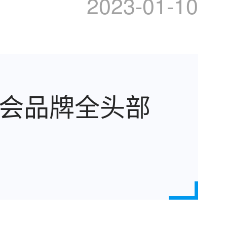
2023-01-10
商会品牌全头部