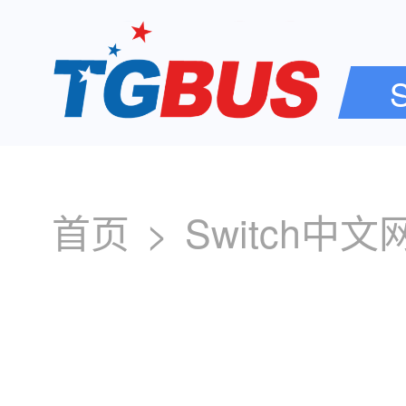
首页
>
Switch中文