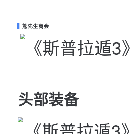
熊先生商会
头部装备