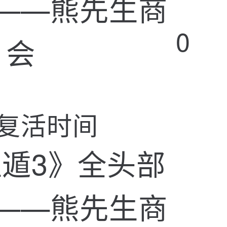
0
复活时间