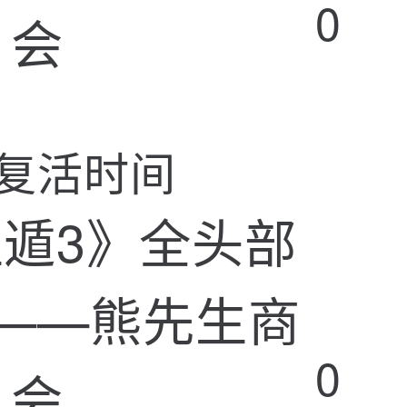
0
复活时间
0