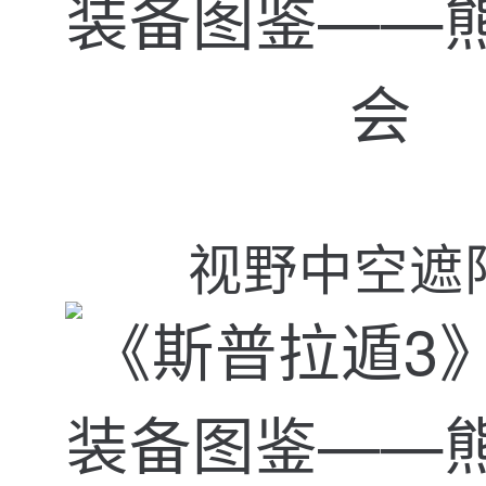
视野中空遮